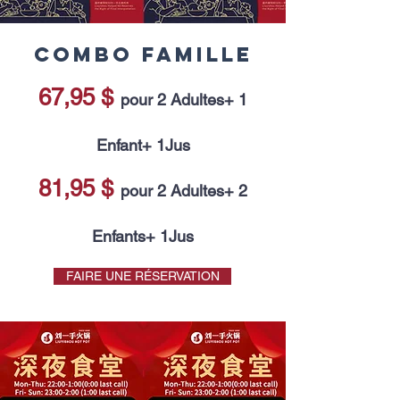
COMBO FAMILLE
67,95 $
pour 2 Adultes+ 1
Enfant+ 1Jus
81,95 $
pour 2 Adultes+ 2
Enfants+ 1Jus
FAIRE UNE RÉSERVATION