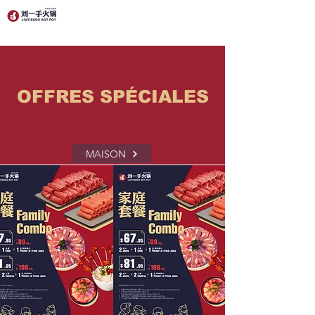
OFFRES SPÉCIALES
MAISON