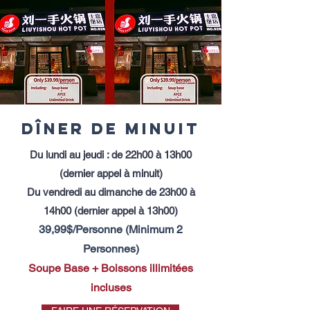
DÎNER DE MINUIT
Du lundi au jeudi : de 22h00 à 13h00
(dernier appel à minuit)
Du vendredi au dimanche de 23h00 à
14h00 (dernier appel à 13h00)
39,99$/Personne (Minimum 2
Personnes)
Soupe
Base + Boissons illimitées
incluses